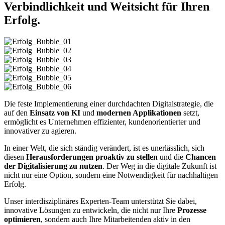
Verbindlichkeit und Weitsicht für Ihren
Erfolg.
Die feste Implementierung einer durchdachten Digitalstrategie, die
auf den
Einsatz von KI
und
modernen Applikationen
setzt,
ermöglicht es Unternehmen effizienter, kundenorientierter und
innovativer zu agieren.
In einer Welt, die sich ständig verändert, ist es unerlässlich, sich
diesen
Herausforderungen proaktiv zu stellen
und die
Chancen
der Digitalisierung zu nutzen
. Der Weg in die digitale Zukunft ist
nicht nur eine Option, sondern eine Notwendigkeit für nachhaltigen
Erfolg.
Unser interdisziplinäres Experten-Team unterstützt Sie dabei,
innovative Lösungen zu entwickeln, die nicht nur Ihre
Prozesse
optimieren
, sondern auch Ihre Mitarbeitenden aktiv in den