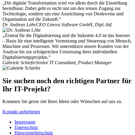
„Die digitale Transformation wird vor allem durch die Einstellung
beeinflusst. Dabei geht es nicht nur um den reinen Zugang zur
Technologie, sondern um eine Ausrichtung von Denkweise und
Organisation auf die Zukunft.“
Dr. Andreas Löhr
CEO Linova Software GmbH, Dipl.-Inf.
„Zentral für die Digitalisierung und die Industrie 4.0 ist das Internet
– Basis für eine intelligente Vernetzung und Steuerung von Mensch,
Maschine und Prozessen. Wir unterstützen unsere Kunden von der
Analyse bis zur erfolgreichen Umsetzung ihres individuellen
Digitalisierungsprojekts.“
Gabriele Schiefer
Senior IT Consultant, Product Manager
Sie suchen noch den richtigen Partner für
Ihr IT-Projekt?
Kommen Sie gerne mit Ihren Ideen oder Wünschen auf uns zu.
Kontakt aufnehmen
Impressum
Datenschutz
Hinweisgeberschutz