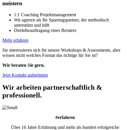
meistern
1:1 Coaching Projektmanagement
Wir agieren als Ihr Sparringspartner, der methodisch
unterstützt und hilft
Direktbeauftragung eines Beraters
Mehr erfahren
Sie interessieren sich für unsere Workshops & Assessments, aber
wissen nicht welches Format das richtige für Sie ist?
Wir beraten Sie gern.
Jetzt Kontakt aufnehmen
Wir arbeiten partnerschaftlich &
professionell.
#erfahren
Über 16 Jahre Erfahrung und mehr als hundert erfolgreiche