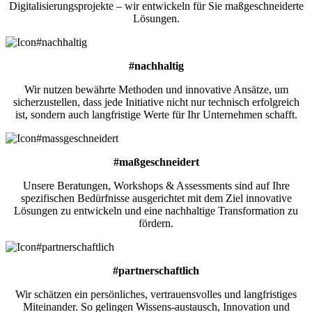
Digitalisierungsprojekte – wir entwickeln für Sie maßgeschneiderte
Lösungen.
#nachhaltig
Wir nutzen bewährte Methoden und innovative Ansätze, um
sicherzustellen, dass jede Initiative nicht nur technisch erfolgreich
ist, sondern auch langfristige Werte für Ihr Unternehmen schafft.
#maßgeschneidert
Unsere Beratungen, Workshops & Assessments sind auf Ihre
spezifischen Bedürfnisse ausgerichtet mit dem Ziel innovative
Lösungen zu entwickeln und eine nachhaltige Transformation zu
fördern.
#partnerschaftlich
Wir schätzen ein persönliches, vertrauensvolles und langfristiges
Miteinander. So gelingen Wissens-austausch, Innovation und