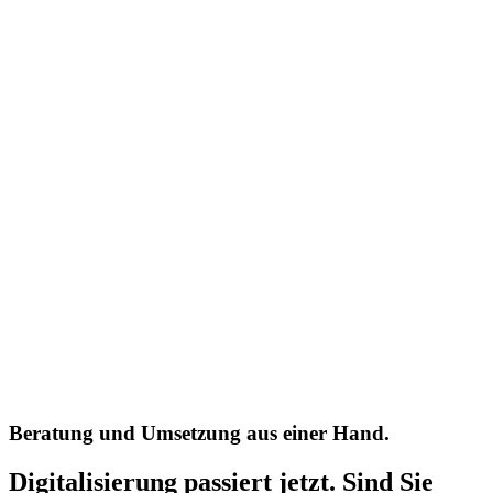
Beratung und Umsetzung aus einer Hand.
Digitalisierung passiert jetzt. Sind Sie