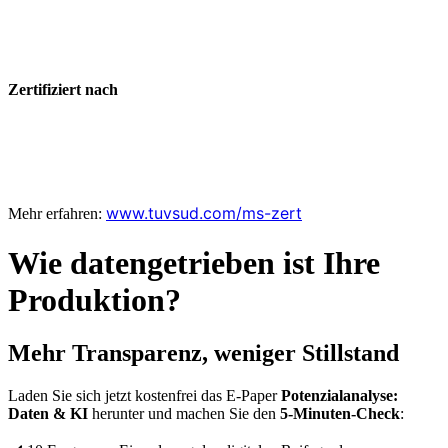
Zertifiziert nach
www.tuvsud.com/ms-zert
Mehr erfahren:
Wie datengetrieben ist Ihre
Produktion?
Mehr Transparenz, weniger Stillstand
Laden Sie sich jetzt kostenfrei das E-Paper
Potenzialanalyse:
Daten & KI
herunter und machen Sie den
5-Minuten-Check
: