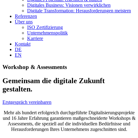
Digitales Business: Visionen verwirklichen
Digitale Transformation: Herausforderungen meistern
Referenzen
Über uns
ISO Zertifizierung
Unternehmenspolitik
Karriere
Kontakt
DE
EN
Workshop & Assessments
Gemeinsam die digitale Zukunft
gestalten.
Erstgespräch vereinbaren
Mehr als hundert erfolgreich durchgeführte Digitalisierungsprojekte
und 16 Jahre Erfahrung garantieren maßgeschneiderte Workshops &
Assessments, die speziell auf die individuellen Bedürfnisse und
Herausforderungen Ihres Unternehmens zugeschnitten sind.