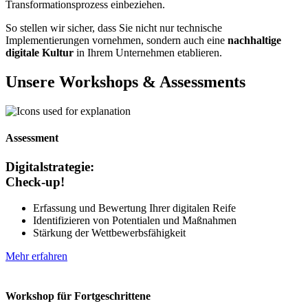
Transformationsprozess einbeziehen.
So stellen wir sicher, dass Sie nicht nur technische
Implementierungen vornehmen, sondern auch eine
nachhaltige
digitale Kultur
in Ihrem Unternehmen etablieren.
Unsere Workshops & Assessments
Assessment
Digitalstrategie:
Check-up!
Erfassung und Bewertung Ihrer digitalen Reife
Identifizieren von Potentialen und Maßnahmen
Stärkung der Wettbewerbsfähigkeit
Mehr erfahren
Workshop für Fortgeschrittene