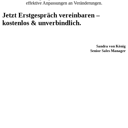
effektive Anpassungen an Veränderungen.
Jetzt Erstgespräch vereinbaren –
kostenlos & unverbindlich.
Sandra von König
Senior Sales Manager