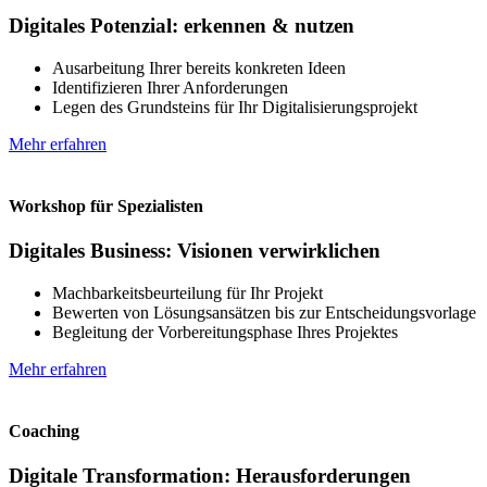
Digitales Potenzial: erkennen & nutzen
Ausarbeitung Ihrer bereits konkreten Ideen
Identifizieren Ihrer Anforderungen
Legen des Grundsteins für Ihr Digitalisierungsprojekt
Mehr erfahren
Workshop für Spezialisten
Digitales Business: Visionen verwirklichen
Machbarkeitsbeurteilung für Ihr Projekt
Bewerten von Lösungsansätzen bis zur Entscheidungsvorlage
Begleitung der Vorbereitungsphase Ihres Projektes
Mehr erfahren
Coaching
Digitale Transformation: Herausforderungen