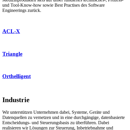
und Tool-Know-how sowie Best Practises des Software
Engineerings zurück.
ACL-X
Triangle
Orthelligent
Industrie
Wir unterstützen Unternehmen dabei, Systeme, Geräte und
Datenquellen zu vernetzen und in eine durchgängige, datenbasierte
Entscheidungs- und Steuerungsbasis zu überführen. Dabei
realisieren wir Lösungen zur Steuerung, Inbetriebnahme und