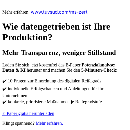
www.tuvsud.com/ms-zert
Mehr erfahren:
Wie datengetrieben ist Ihre
Produktion?
Mehr Transparenz, weniger Stillstand
Laden Sie sich jetzt kostenfrei das E-Paper
Potenzialanalyse:
Daten & KI
herunter und machen Sie den
5-Minuten-Check
:
✔️ 10 Fragen zur Einordnung des digitalen Reifegrads
✔️ individuelle Erfolgschancen und Ableitungen für Ihr
Unternehmen
✔️ konkrete, priorisierte Maßnahmen je Reifegradstufe
E-Paper gratis herunterladen
Klingt spannend?
Mehr erfahren.