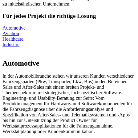
zu mittelständischen Unternehmen.
Für jedes Projekt die richtige Lösung
Automotive
Aviation
Healthcare
Industrie
Automotive
In der Automobilbranche stehen wir unseren Kunden verschiedener
Fahrzeugsparten (Pkw, Transporter, Lkw, Bus) in den Bereichen
Sales und After-Sales mit einem breiten Projekt- und
Themenspektrum mit strategischer, fachspezifischer Software-
Engineering- und Usability-Beratung zur Seite: Vom
Produktmanagement für Hardware- und Softwarekomponenten für
die Fahrzeugdiagnose über die Anforderungsanalyse und
Spezifikation von After-Sales- und Telematiksystemen und -Apps
bis hin zur Unterstützung der Product Owner für
Werkstattprozessapplikationen für die Fahrzeugannahme,
Werkstattplanung oder Kundenkommunikation.