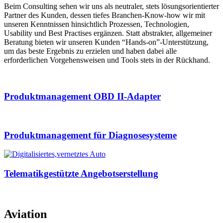
Beim Consulting sehen wir uns als neutraler, stets lösungsorientierter
Partner des Kunden, dessen tiefes Branchen-Know-how wir mit
unseren Kenntnissen hinsichtlich Prozessen, Technologien,
Usability und Best Practises ergänzen. Statt abstrakter, allgemeiner
Beratung bieten wir unseren Kunden “Hands-on”-Unterstützung,
um das beste Ergebnis zu erzielen und haben dabei alle
erforderlichen Vorgehensweisen und Tools stets in der Rückhand.
Produktmanagement OBD II-Adapter
Produktmanagement für Diagnosesysteme
Telematikgestützte Angebotserstellung
Aviation